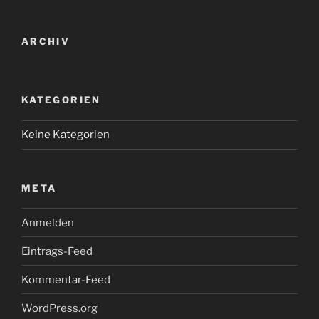
ARCHIV
KATEGORIEN
Keine Kategorien
META
Anmelden
Eintrags-Feed
Kommentar-Feed
WordPress.org